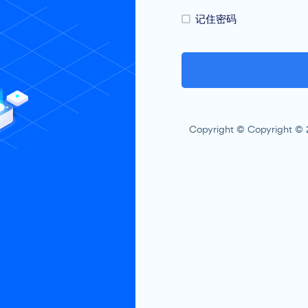
记住密码
Copyright © Copyright © 