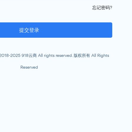
忘记密码?
提交登录
2018-2025 918云商 All rights reserved. 版权所有 All Rights
Reserved