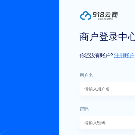
商户登录中
你还没有账户?
注册账户
用户名
密码