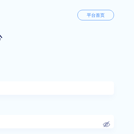
平台首页
心